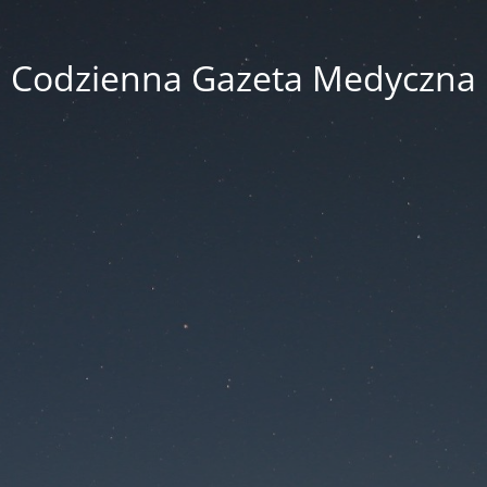
Codzienna Gazeta Medyczna