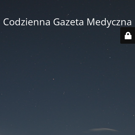
Codzienna Gazeta Medyczna