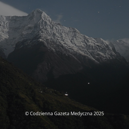
© Codzienna Gazeta Medyczna 2025