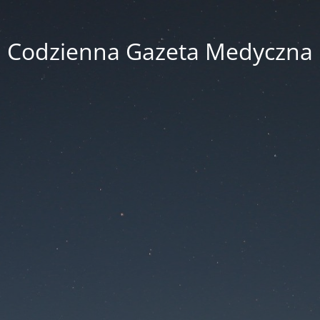
Codzienna Gazeta Medyczna