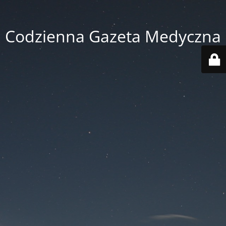
Codzienna Gazeta Medyczna