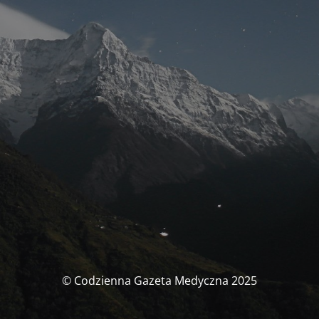
© Codzienna Gazeta Medyczna 2025