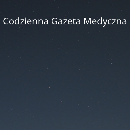
Codzienna Gazeta Medyczna