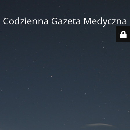
Codzienna Gazeta Medyczna