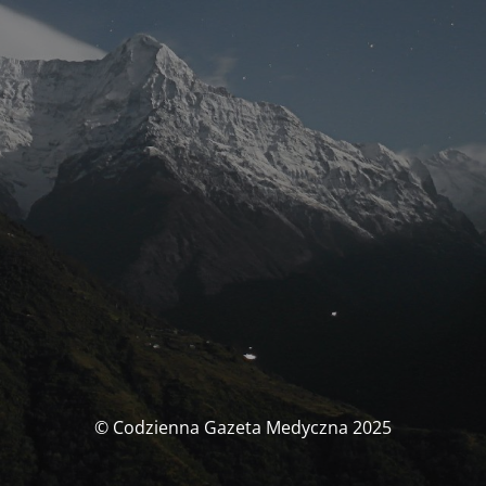
© Codzienna Gazeta Medyczna 2025