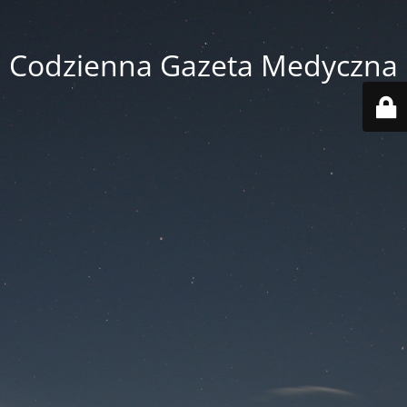
Codzienna Gazeta Medyczna