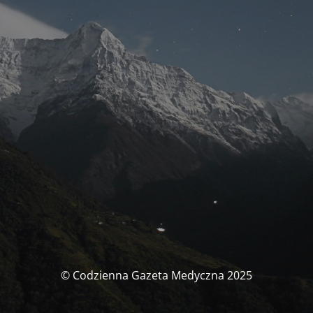
© Codzienna Gazeta Medyczna 2025