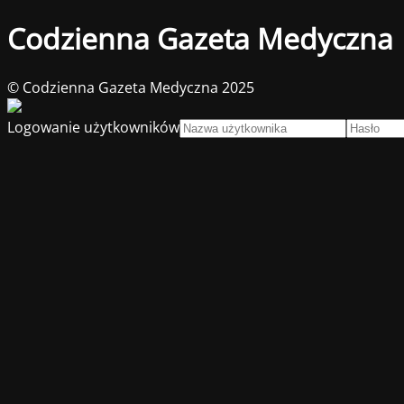
Codzienna Gazeta Medyczna
© Codzienna Gazeta Medyczna 2025
Logowanie użytkowników