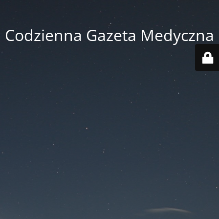
Codzienna Gazeta Medyczna