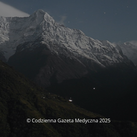
© Codzienna Gazeta Medyczna 2025