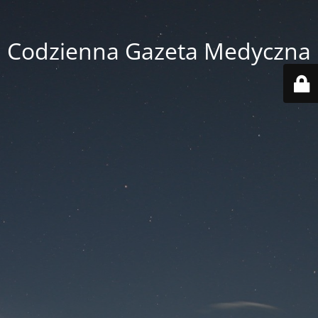
Codzienna Gazeta Medyczna