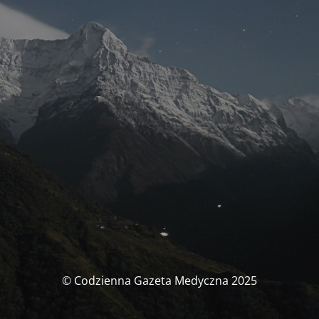
© Codzienna Gazeta Medyczna 2025