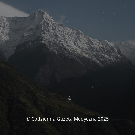
© Codzienna Gazeta Medyczna 2025