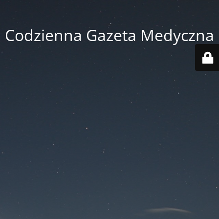
Codzienna Gazeta Medyczna