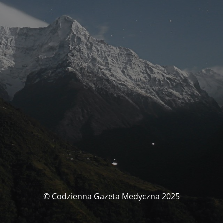
© Codzienna Gazeta Medyczna 2025