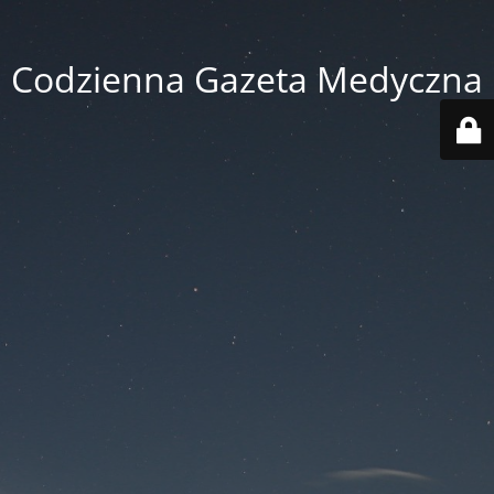
Codzienna Gazeta Medyczna