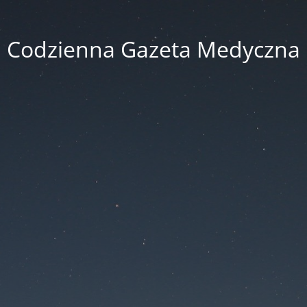
Codzienna Gazeta Medyczna