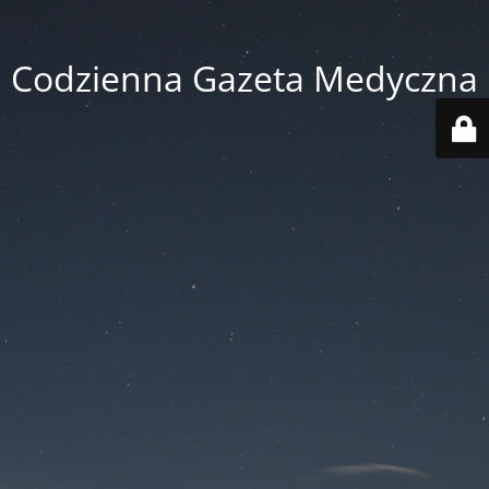
Codzienna Gazeta Medyczna