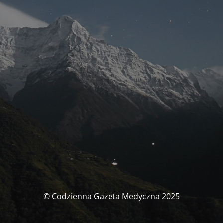
© Codzienna Gazeta Medyczna 2025