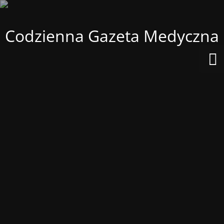
Codzienna Gazeta Medyczna