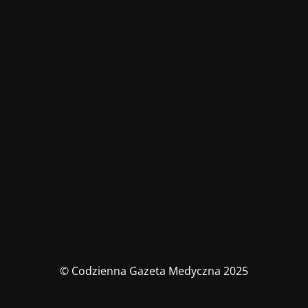
© Codzienna Gazeta Medyczna 2025