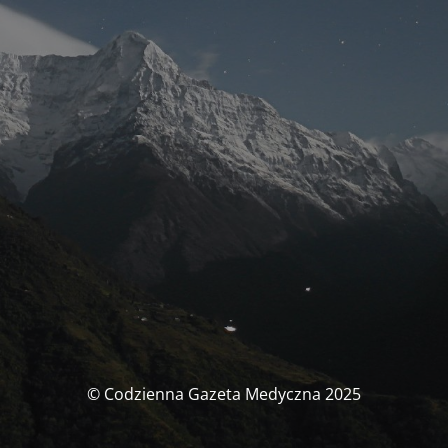
© Codzienna Gazeta Medyczna 2025