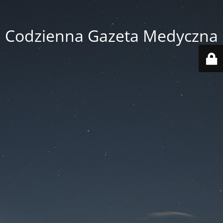
Codzienna Gazeta Medyczna