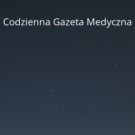
Codzienna Gazeta Medyczna