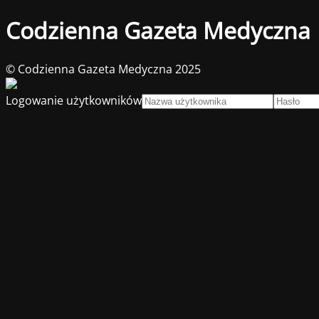
Codzienna Gazeta Medyczna
© Codzienna Gazeta Medyczna 2025
Logowanie użytkowników