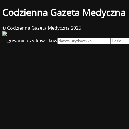
Codzienna Gazeta Medyczna
© Codzienna Gazeta Medyczna 2025
Logowanie użytkowników