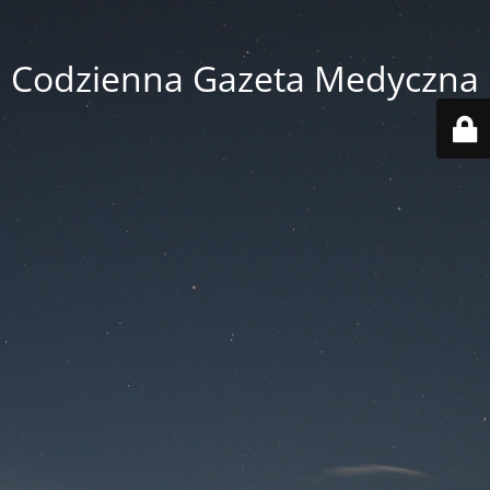
Codzienna Gazeta Medyczna