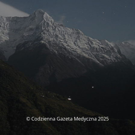
© Codzienna Gazeta Medyczna 2025