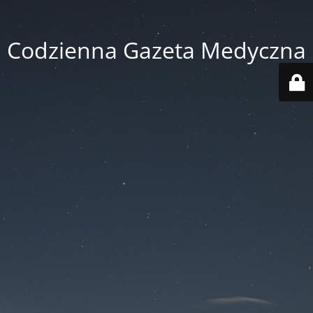
Codzienna Gazeta Medyczna