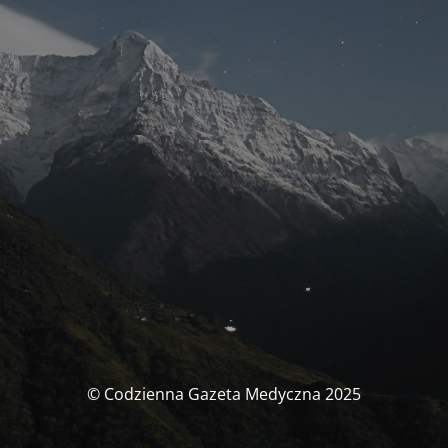
© Codzienna Gazeta Medyczna 2025