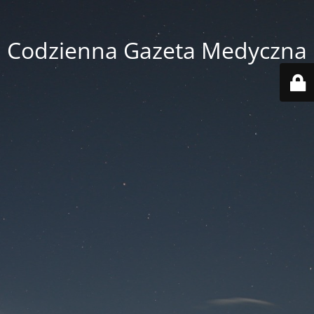
Codzienna Gazeta Medyczna