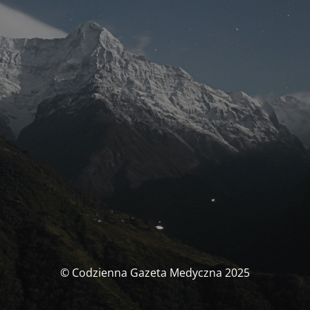
© Codzienna Gazeta Medyczna 2025