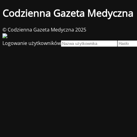
Codzienna Gazeta Medyczna
© Codzienna Gazeta Medyczna 2025
Logowanie użytkowników