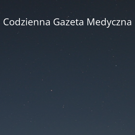
Codzienna Gazeta Medyczna