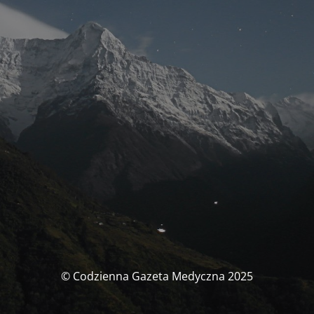
© Codzienna Gazeta Medyczna 2025