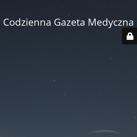
Codzienna Gazeta Medyczna