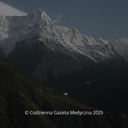
© Codzienna Gazeta Medyczna 2025