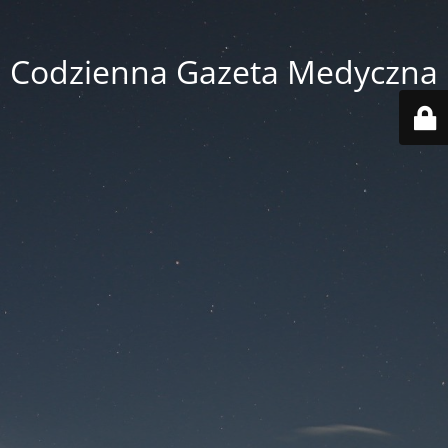
Codzienna Gazeta Medyczna