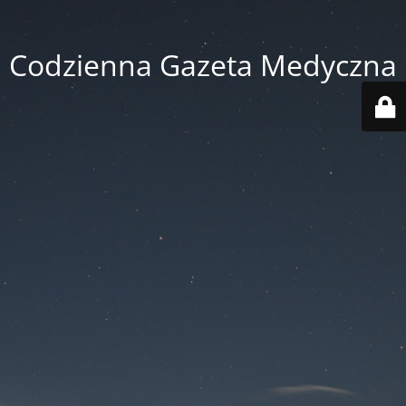
Codzienna Gazeta Medyczna