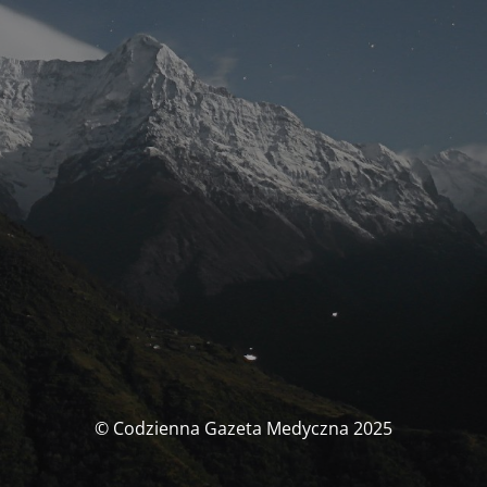
© Codzienna Gazeta Medyczna 2025