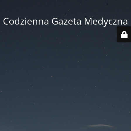
Codzienna Gazeta Medyczna