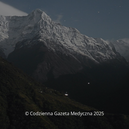
© Codzienna Gazeta Medyczna 2025