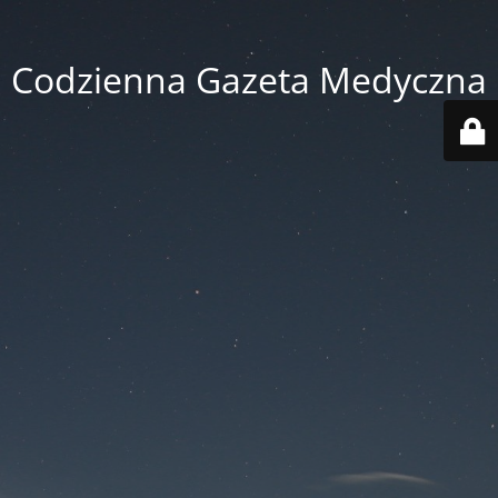
Codzienna Gazeta Medyczna