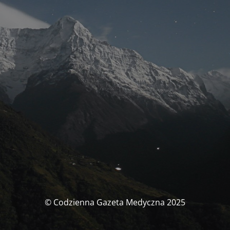
© Codzienna Gazeta Medyczna 2025