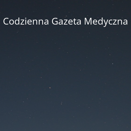
Codzienna Gazeta Medyczna