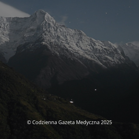
© Codzienna Gazeta Medyczna 2025