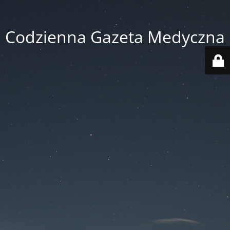
Codzienna Gazeta Medyczna