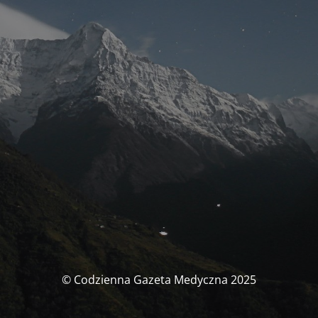
© Codzienna Gazeta Medyczna 2025