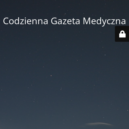
Codzienna Gazeta Medyczna