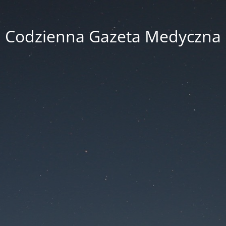
Codzienna Gazeta Medyczna