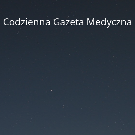
Codzienna Gazeta Medyczna