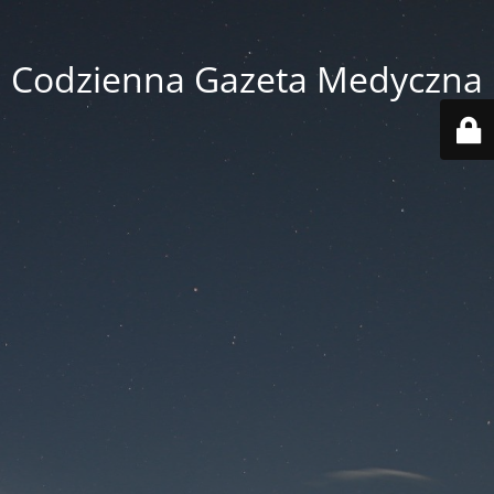
Codzienna Gazeta Medyczna