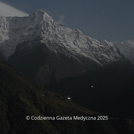
© Codzienna Gazeta Medyczna 2025